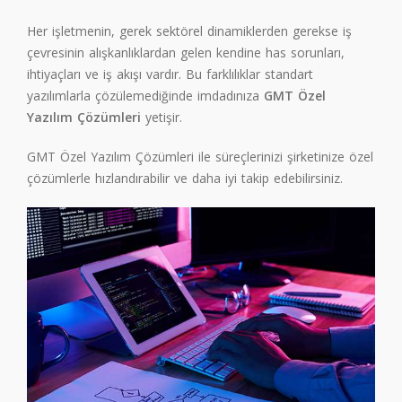
Her işletmenin, gerek sektörel dinamiklerden gerekse iş
çevresinin alışkanlıklardan gelen kendine has sorunları,
ihtiyaçları ve iş akışı vardır. Bu farklılıklar standart
yazılımlarla çözülemediğinde imdadınıza
GMT Özel
Yazılım
Çözümleri
yetişir.
GMT Özel Yazılım Çözümleri ile süreçlerinizi şirketinize özel
çözümlerle hızlandırabilir ve daha iyi takip edebilirsiniz.