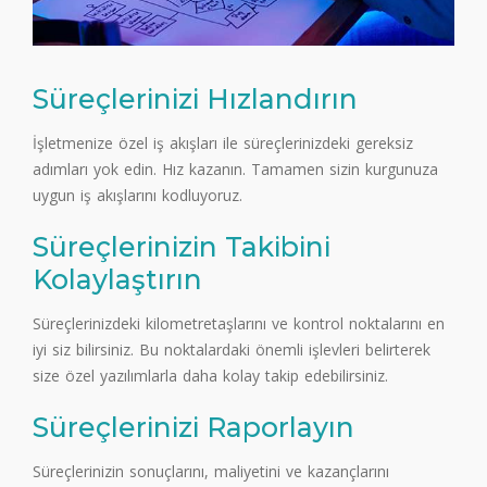
Süreçlerinizi Hızlandırın
İşletmenize özel iş akışları ile süreçlerinizdeki gereksiz
adımları yok edin. Hız kazanın. Tamamen sizin kurgunuza
uygun iş akışlarını kodluyoruz.
Süreçlerinizin Takibini
Kolaylaştırın
Süreçlerinizdeki kilometretaşlarını ve kontrol noktalarını en
iyi siz bilirsiniz. Bu noktalardaki önemli işlevleri belirterek
size özel yazılımlarla daha kolay takip edebilirsiniz.
Süreçlerinizi Raporlayın
Süreçlerinizin sonuçlarını, maliyetini ve kazançlarını