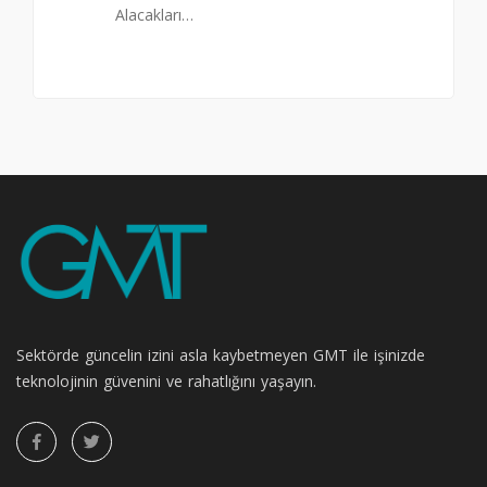
Alacakları…
Sektörde güncelin izini asla kaybetmeyen GMT ile işinizde
teknolojinin güvenini ve rahatlığını yaşayın.