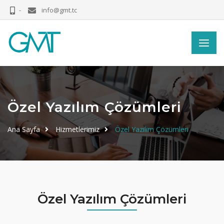
-
info@gmt.tc
Özel Yazılım Çözümleri
Ana Sayfa
Hizmetlerimiz
Özel Yazılım Çözümleri
Özel Yazılım Çözümleri