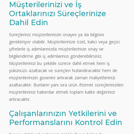
Müşterilerinizi ve İş
Ortaklarınızı Süreçlerinize
Dahil Edin
Süreçleriniz müşterilerinizin onayını ya da bilgisini
gerektiriyor olabilir. Müşterilerinize özel, kalıcı veya geçici
şifrelerle iş adımlarınızda müşterilerinize onay ve
bilgilendirme gibi iş adımlarınızı gönderebilirsiniz.
Müşterilerinizi bu şekilde sürece dahil etmek hem iş
yükünüzü azaltacak ve süreçleri hızlandıracaktır hem de
müşterilerinizin güvenini artırarak zaman maliyetlerinizi
azaltacaktır. Bunların yanı sıra ürün /hizmet süreçlerinizden
müşterilerinizi haberdar etmek toplam kalite değerinizi
artıracaktır.
Çalışanlarınızın Yetkilerini ve
Performanslarını Kontrol Edin