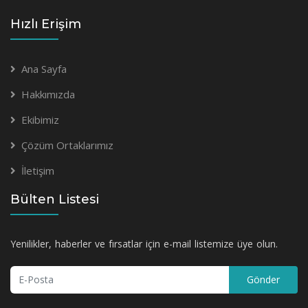
Hızlı Erişim
Ana Sayfa
Hakkımızda
Ekibimiz
Çözüm Ortaklarımız
İletişim
Bülten Listesi
Yenilikler, haberler ve fırsatlar için e-mail listemize üye olun.
Gönder